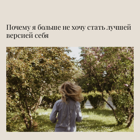
Почему я больше не хочу стать лучшей
версией себя