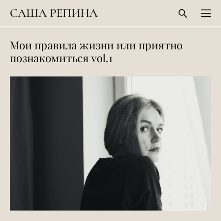
САША РЕПИНА
Мои правила жизни или приятно
познакомиться vol.1